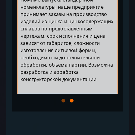
номенклатуры, наше предприятие
принимает заказы на производство
изделий из цинка и цинкосодержащих
сплавов по предоставленным
чертежам, срок исполнения и цена
зависят от габаритов, сложности
изготовления литьевой формы,
необходимости дополнительной
обработки, объема партии. Возможна
разработка и доработка
конструкторской документации.