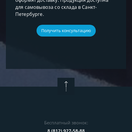
для самовывоза со склада в Санкт-
Петербурге.
Получить консультацию
Бесплатный звонок:
8 (812) 927-58-88