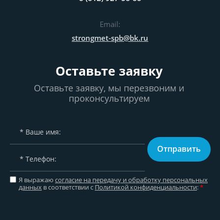
Email:
strongmet-spb@bk.ru
Оставьте заявку
Оставьте заявку, мы перезвоним и
проконсультируем
Отправить
Я выражаю
согласие на передачу и обработку персональных
данных
в соответствии с
Политикой конфиденциальности
:
*