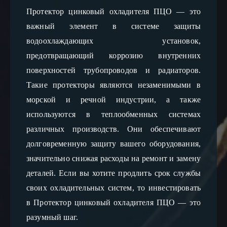
Протектор цинковый охладителя ПЦО — это 
важный элемент в системе защиты 
водоохлаждающих установок, 
предотвращающий коррозию внутренних 
поверхностей трубопроводов и радиаторов. 
Такие протекторы являются незаменимыми в 
морской и речной индустрии, а также 
используются в теплообменных системах 
различных производств. Они обеспечивают 
долговременную защиту вашего оборудования, 
значительно снижая расходы на ремонт и замену 
деталей. Если вы хотите продлить срок службы 
своих охладительных систем, то инвестировать 
в Протектор цинковый охладителя ПЦО — это 
разумный шаг.