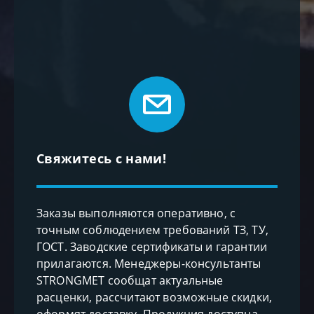
Свяжитесь с нами!
Заказы выполняются оперативно, с
точным соблюдением требований ТЗ, ТУ,
ГОСТ. Заводские сертификаты и гарантии
прилагаются. Менеджеры-консультанты
STRONGMET сообщат актуальные
расценки, рассчитают возможные скидки,
оформят доставку. Продукция доступна