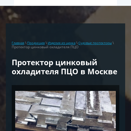
\
\
\
\
Главная
Продукция
Изделия из цинка
Судовые протекторы
Протектор цинковый охладителя ПЦО
Протектор цинковый
охладителя ПЦО в Москве