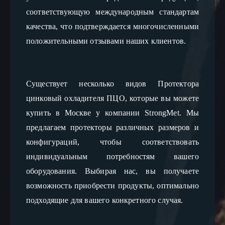
соответствующую международным стандартам 
качества, что подтверждается многочисленными 
положительными отзывами наших клиентов.
Существует несколько видов Протектора 
цинковый охладителя ПЦО, которые вы можете 
купить в Москве у компании StrongMet. Мы 
предлагаем протекторы различных размеров и 
конфигураций, чтобы соответствовать 
индивидуальным потребностям вашего 
оборудования. Выбирая нас, вы получаете 
возможность приобрести продукты, оптимально 
подходящие для вашего конкретного случая. 