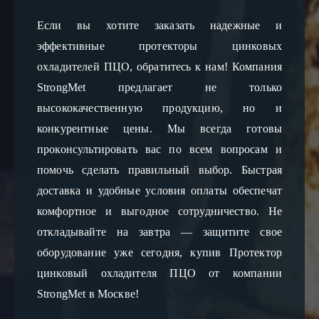
Если вы хотите заказать надежные и 
эффективные протекторы цинковых 
охладителей ПЦО, обратитесь к нам! Компания 
StrongMet предлагает не только 
высококачественную продукцию, но и 
конкурентные цены. Мы всегда готовы 
проконсультировать вас по всем вопросам и 
помочь сделать правильный выбор. Быстрая 
доставка и удобные условия оплаты обеспечат 
комфортное и выгодное сотрудничество. Не 
откладывайте на завтра — защитите свое 
оборудование уже сегодня, купив Протектор 
цинковый охладителя ПЦО от компании 
StrongMet в Москве!