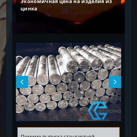
Экономичная цена на изделия из
цинка
Помимо выпуска стандартной