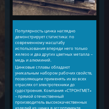
Популярность цинка наглядно
демонстрирует статистика: по
современному масштабу
использования впереди него только
железо и два других цветных металла –
медь и алюминий.
Цинковые сплавы обладают
уникальным набором рабочих свойств,
позволяющим применять их во всех
отраслях от электротехники до
судостроения. Компания «СТРОНГМЕТ»
– прямой отечественный
производитель высококачественных
изделий из цинка в ассортименте.