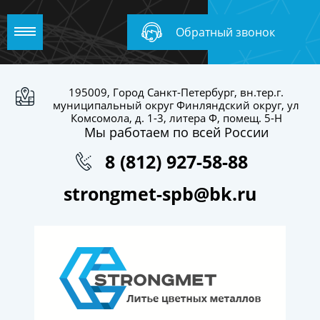
Обратный звонок
195009, Город Санкт-Петербург, вн.тер.г.
муниципальный округ Финляндский округ, ул
Комсомола, д. 1-3, литера Ф, помещ. 5-Н
Мы работаем по всей России
8 (812) 927-58-88
strongmet-spb@bk.ru