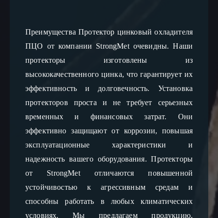
Преимущества Протектор цинковый охладителя 
ПЦО от компании StrongMet очевидны. Наши 
протекторы изготовлены из 
высококачественного цинка, что гарантирует их 
эффективность и долговечность. Установка 
протекторов проста и не требует серьезных 
временных и финансовых затрат. Они 
эффективно защищают от коррозии, повышая 
эксплуатационные характеристики и 
надежность вашего оборудования. Протекторы 
от StrongMet отличаются повышенной 
устойчивостью к агрессивным средам и 
способны работать в любых климатических 
условиях. Мы предлагаем продукцию, 