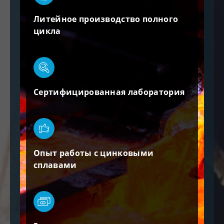
Литейное производство полного
цикла
Сертифицированная лаборатория
Опыт работы с цинковыми
сплавами