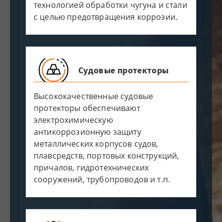
технологией обработки чугуна и стали
с целью предотвращения коррозии.
Судовые протекторы
Высококачественные судовые
протекторы обеспечивают
электрохимическую
антикоррозионную защиту
металлических корпусов судов,
плавсредств, портовых конструкций,
причалов, гидротехнических
сооружений, трубопроводов и т.п.