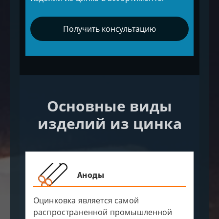
Получить консультацию
Основные виды
изделий из цинка
Аноды
Оцинковка является самой
распространенной промышленной